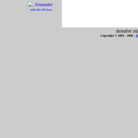
dernière mi
Copyright © 2003 - 2006 :
T