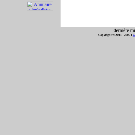
dernière mi
Copyright © 2003 - 2006 :
T