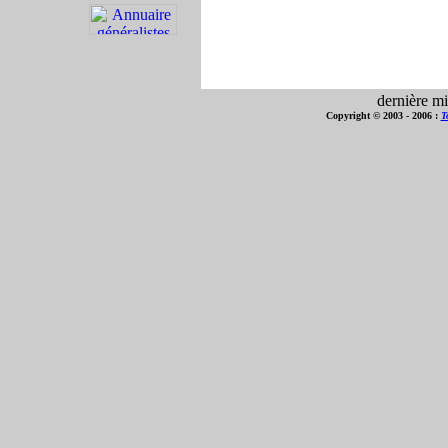
dernière mi
Copyright © 2003 - 2006 :
T