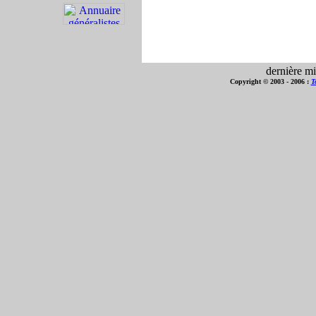
dernière mi
Copyright © 2003 - 2006 :
T