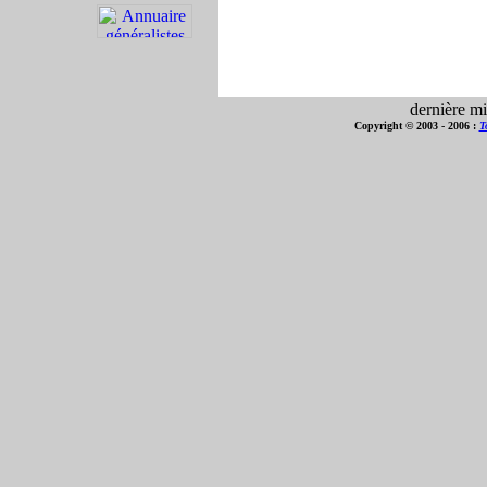
dernière mi
Copyright © 2003 - 2006 :
T