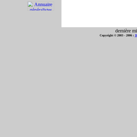
dernière mi
Copyright © 2003 - 2006 :
T