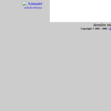
dernière mi
Copyright © 2003 - 2006 :
T