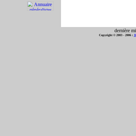
dernière mi
Copyright © 2003 - 2006 :
T