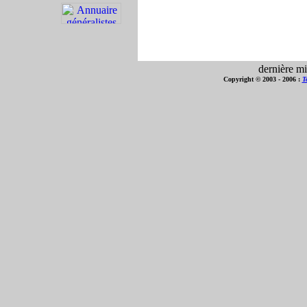
dernière mi
Copyright © 2003 - 2006 :
T